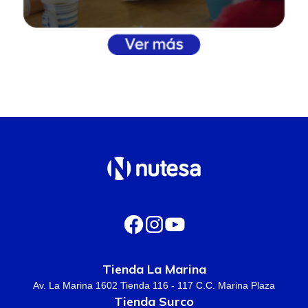
Tienda La Marina
Av. La Marina 1602 Tienda 116 - 117 C.C. Marina Plaza
Tienda Surco