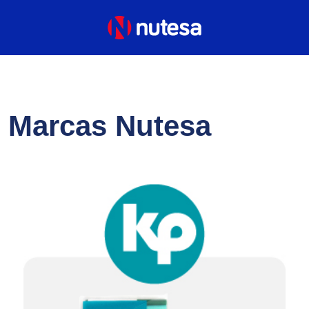
Marcas Nutesa